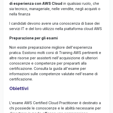
di esperienza con AWS Cloud
in qualsiasi ruolo, che
sia tecnico, manageriale, nelle vendite, negli acquisti o
nella finanza
I candidati devono avere una conoscenza di base dei
servizi IT e del loro utilizzo nella piattaforma cloud AWS
Preparazione per gli esami
Non esiste preparazione migliore dell'esperienza
pratica. Esistono molti corsi di Training AWS pertinenti e
altre risorse per assisterti nell'acquisizione di ulteriori
conoscenze e competenze per prepararti alla
certificazione. Consulta la guida all'esame per
informazioni sulle competenze valutate nell'esame di
certificazione.
Obiettivi
L'esame AWS Certified Cloud Practitioner è destinato a
chi possiede le conoscenze e le abilità necessarie per