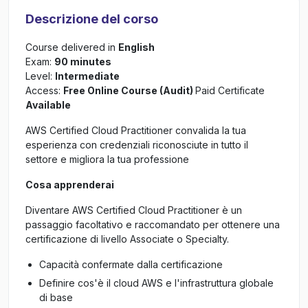
Descrizione del corso
Course delivered in
English
Exam:
90 minutes
Level:
Intermediate
Access:
Free Online Course (Audit)
Paid Certificate
Available
AWS Certified Cloud Practitioner convalida la tua
esperienza con credenziali riconosciute in tutto il
settore e migliora la tua professione
Cosa apprenderai
Diventare AWS Certified Cloud Practitioner è un
passaggio facoltativo e raccomandato per ottenere una
certificazione di livello Associate o Specialty.
Capacità confermate dalla certificazione
Definire cos'è il cloud AWS e l'infrastruttura globale
di base