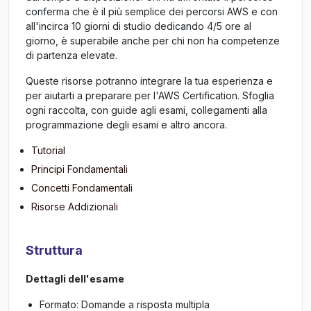
conferma che è il più semplice dei percorsi AWS e con
all'incirca 10 giorni di studio dedicando 4/5 ore al
giorno, è superabile anche per chi non ha competenze
di partenza elevate.
Queste risorse potranno integrare la tua esperienza e
per aiutarti a preparare per l'AWS Certification. Sfoglia
ogni raccolta, con guide agli esami, collegamenti alla
programmazione degli esami e altro ancora.
Tutorial
Principi Fondamentali
Concetti Fondamentali
Risorse Addizionali
Struttura
Dettagli dell'esame
Formato: Domande a risposta multipla