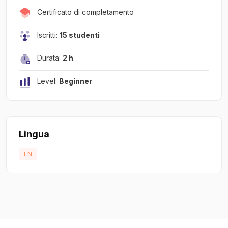
Certificato di completamento
Iscritti:
15 studenti
Durata:
2 h
Level:
Beginner
Lingua
EN