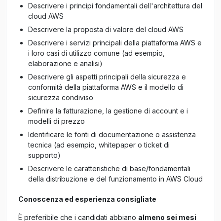
Descrivere i principi fondamentali dell'architettura del
cloud AWS
Descrivere la proposta di valore del cloud AWS
Descrivere i servizi principali della piattaforma AWS e
i loro casi di utilizzo comune (ad esempio,
elaborazione e analisi)
Descrivere gli aspetti principali della sicurezza e
conformità della piattaforma AWS e il modello di
sicurezza condiviso
Definire la fatturazione, la gestione di account e i
modelli di prezzo
Identificare le fonti di documentazione o assistenza
tecnica (ad esempio, whitepaper o ticket di
supporto)
Descrivere le caratteristiche di base/fondamentali
della distribuzione e del funzionamento in AWS Cloud
Conoscenza ed esperienza consigliate
È preferibile che i candidati abbiano
almeno sei mesi