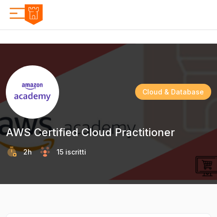
Cloud & Database
AWS Certified Cloud Practitioner
2h
15 iscritti