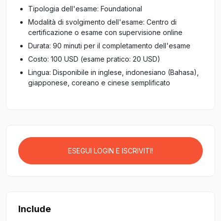
Tipologia dell'esame: Foundational
Modalità di svolgimento dell'esame: Centro di
certificazione o esame con supervisione online
Durata: 90 minuti per il completamento dell'esame
Costo: 100 USD (esame pratico: 20 USD)
Lingua: Disponibile in inglese, indonesiano (Bahasa),
giapponese, coreano e cinese semplificato
ESEGUI LOGIN E ISCRIVITI!
Include