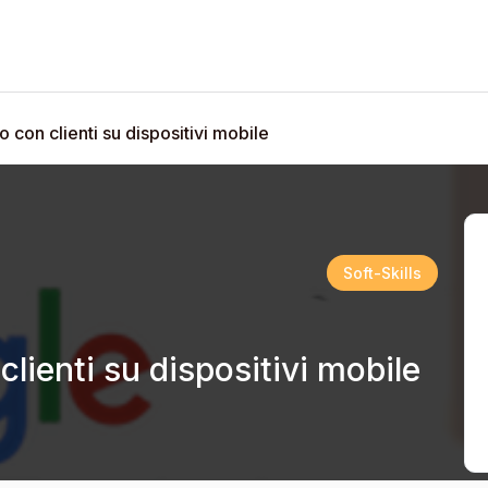
o con clienti su dispositivi mobile
Soft-Skills
clienti su dispositivi mobile