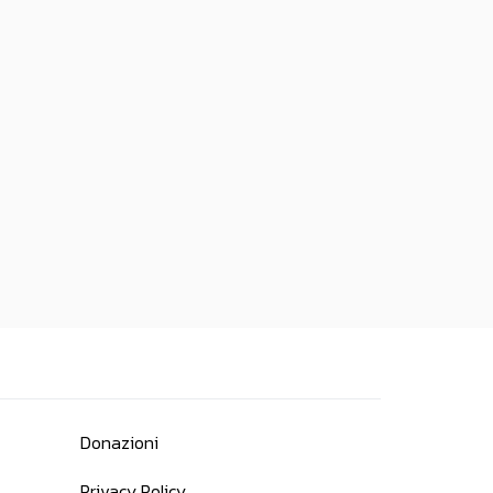
Donazioni
Privacy Policy