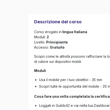
Descrizione del corso
Corso erogato in
lingua Italiana
Moduli:
2
Livello:
Principiante
Accesso:
Gratuito
Scopri come le attività possono rafforzare la l
di valore sui dispositivi mobili.
Moduli
Usa il mobile per i tuoi obiettivi - 35 min
Scopri tutte le opportunità del mobile - 20 
Cosa fare una volta completata la certific
Loggati in Guilds42 e vai nella tua Dashboa