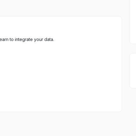
earn to integrate your data.