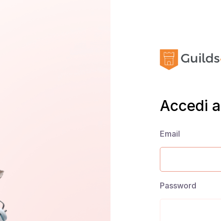
Accedi a
Email
Password