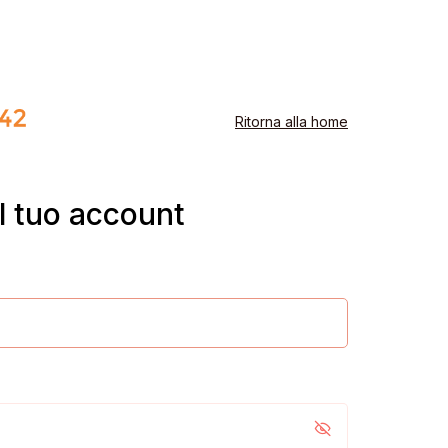
Ritorna alla home
l tuo account