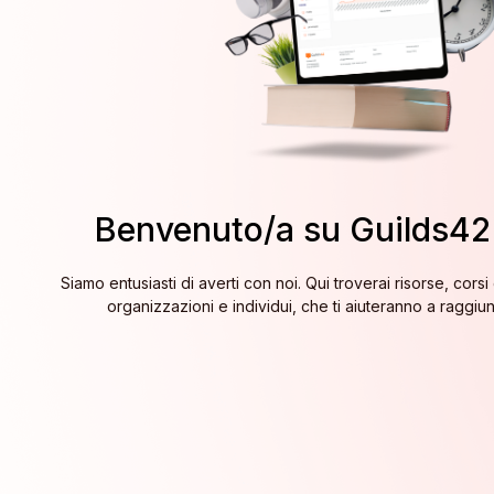
Benvenuto/a su Guilds4
Siamo entusiasti di averti con noi. Qui troverai risorse, corsi
organizzazioni e individui, che ti aiuteranno a raggiung