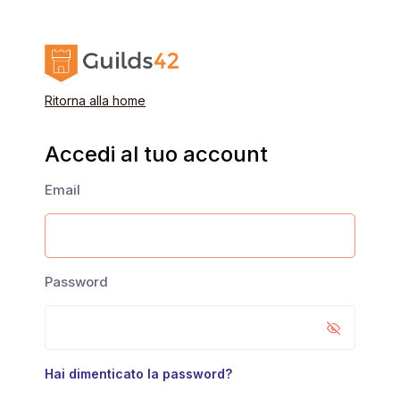
Ritorna alla home
Accedi al tuo account
Email
Password
Hai dimenticato la password?