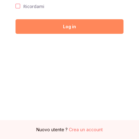
Ricordami
Log in
Nuovo utente ?
Crea un account